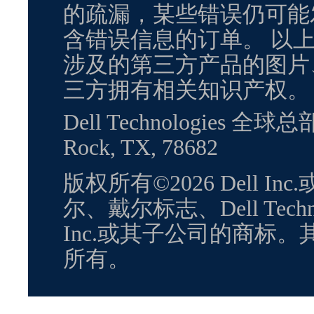
的疏漏，某些错误仍可能
含错误信息的订单。 以
涉及的第三方产品的图片
三方拥有相关知识产权。
Dell Technologies 全球总
Rock, TX, 78682
版权所有©2026 Dell 
尔、戴尔标志、Dell Techn
Inc.或其子公司的商标
所有。