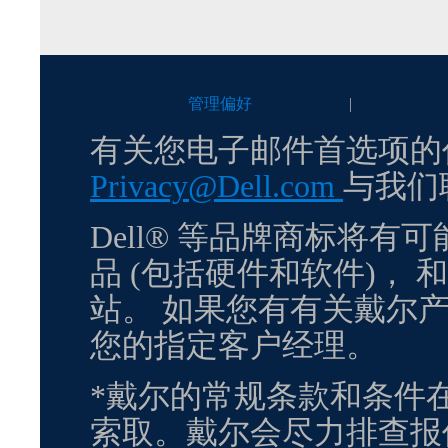
管理偏好
|
有关您电子邮件首选项的
Privacy@Dell.com
与我们
Dell® 等品牌商标将
品 (包括硬件和软件)，
站。 如果您有有关戴尔
您的指定客户经理。
*戴尔的常规条款和条件
索取。戴尔会尽力排查报